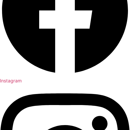
Instagram