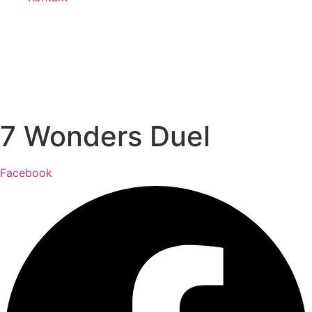
7 Wonders Duel
Facebook