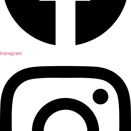
Instagram