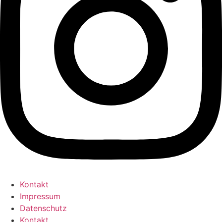
Kontakt
Impressum
Datenschutz
Kontakt