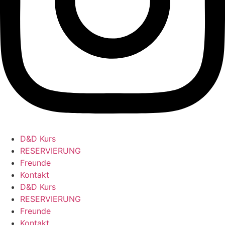
D&D Kurs
RESERVIERUNG
Freunde
Kontakt
D&D Kurs
RESERVIERUNG
Freunde
Kontakt