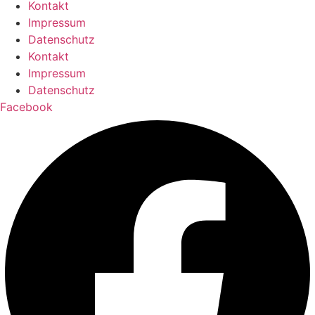
Kontakt
Impressum
Datenschutz
Kontakt
Impressum
Datenschutz
Facebook