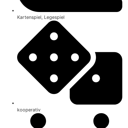
Kartenspiel
,
Legespiel
kooperativ