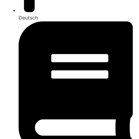
Deutsch