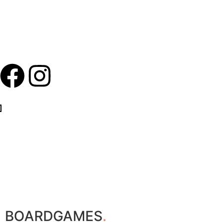
BOARDGAMES
.