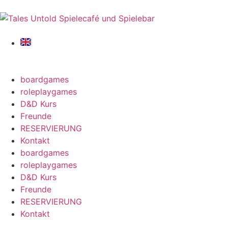
boardgames
roleplaygames
D&D Kurs
Freunde
RESERVIERUNG
Kontakt
boardgames
roleplaygames
D&D Kurs
Freunde
RESERVIERUNG
Kontakt