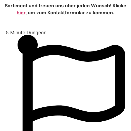
Sortiment und freuen uns über jeden Wunsch! Klicke
hier
, um zum Kontaktformular zu kommen.
5 Minute Dungeon