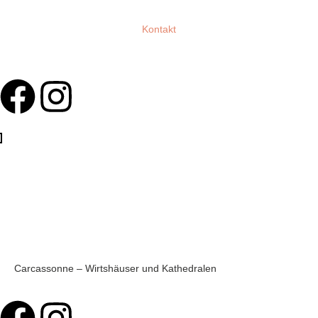
Kontakt
Carcassonne – Wirtshäuser und Kathedralen