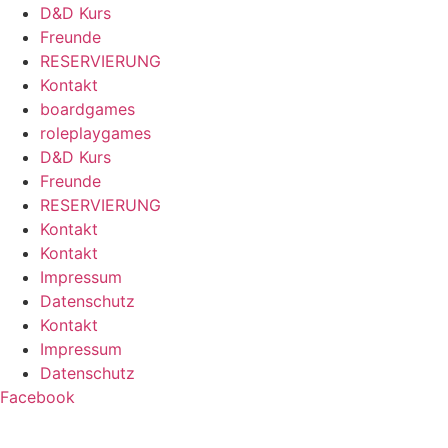
D&D Kurs
Freunde
RESERVIERUNG
Kontakt
boardgames
roleplaygames
D&D Kurs
Freunde
RESERVIERUNG
Kontakt
Kontakt
Impressum
Datenschutz
Kontakt
Impressum
Datenschutz
Facebook