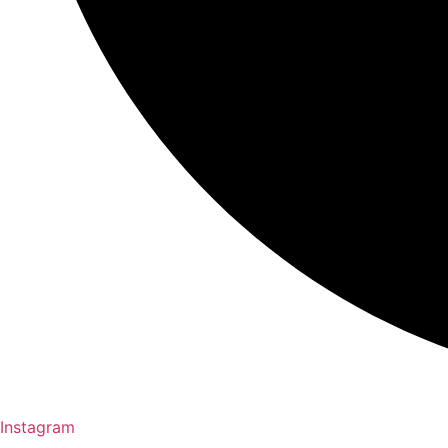
Instagram