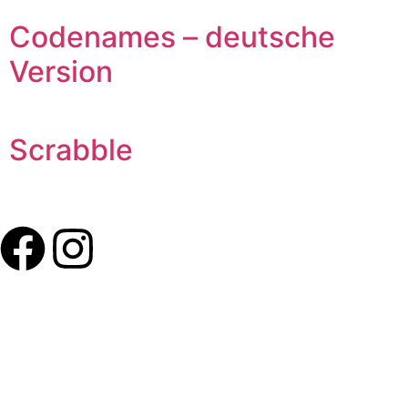
Codenames – deutsche
Version
Scrabble