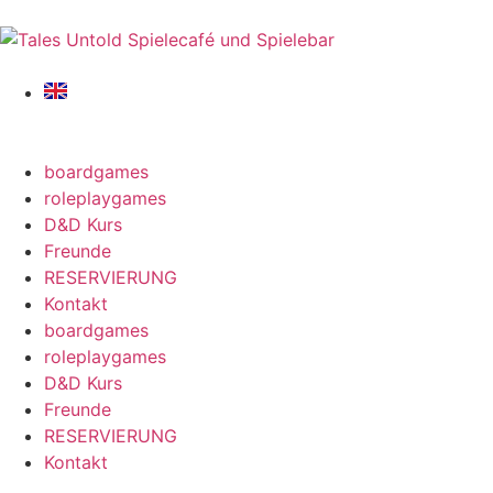
boardgames
roleplaygames
D&D Kurs
Freunde
RESERVIERUNG
Kontakt
boardgames
roleplaygames
D&D Kurs
Freunde
RESERVIERUNG
Kontakt