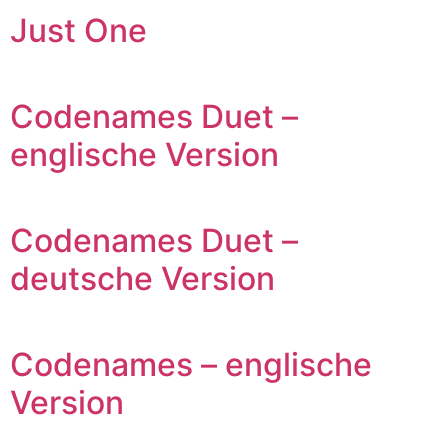
Just One
Codenames Duet –
englische Version
Codenames Duet –
deutsche Version
Codenames – englische
Version