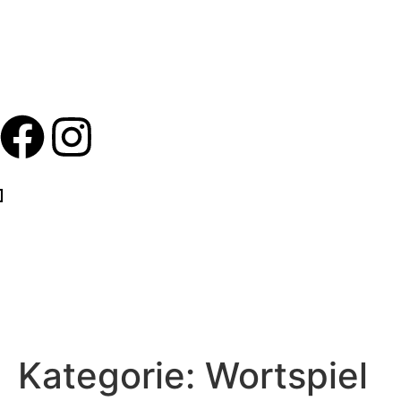
Kategorie:
Wortspiel