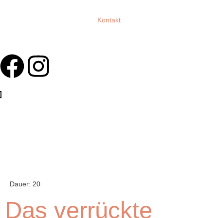
Kontakt
Dauer:
20
Das verrückte