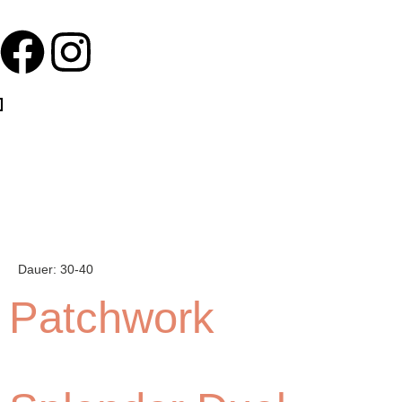
Dauer:
30-40
Patchwork