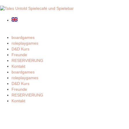
boardgames
roleplaygames
D&D Kurs
Freunde
RESERVIERUNG
Kontakt
boardgames
roleplaygames
D&D Kurs
Freunde
RESERVIERUNG
Kontakt