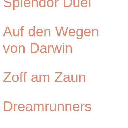
Splendor Duel
Auf den Wegen
von Darwin
Zoff am Zaun
Dreamrunners