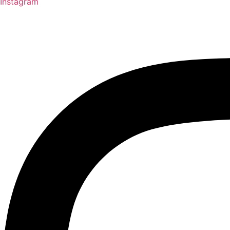
Instagram