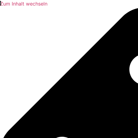
Zum Inhalt wechseln