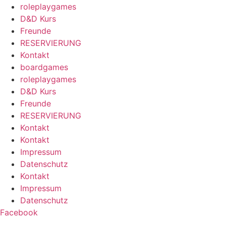
roleplaygames
D&D Kurs
Freunde
RESERVIERUNG
Kontakt
boardgames
roleplaygames
D&D Kurs
Freunde
RESERVIERUNG
Kontakt
Kontakt
Impressum
Datenschutz
Kontakt
Impressum
Datenschutz
Facebook