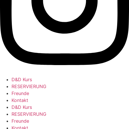
D&D Kurs
RESERVIERUNG
Freunde
Kontakt
D&D Kurs
RESERVIERUNG
Freunde
Kontakt