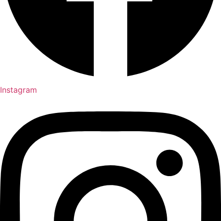
Instagram