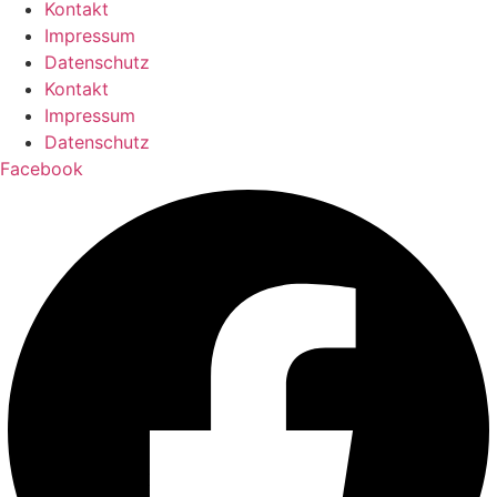
Kontakt
Impressum
Datenschutz
Kontakt
Impressum
Datenschutz
Facebook