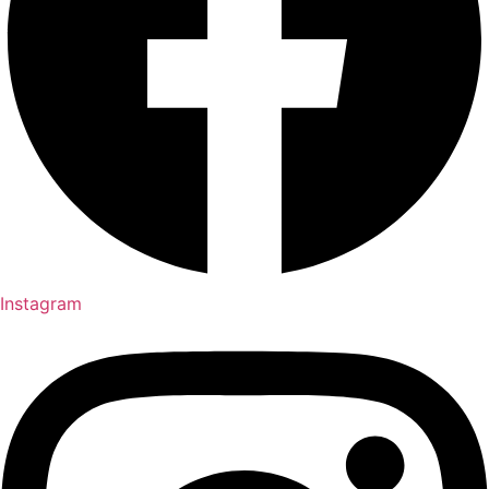
Instagram