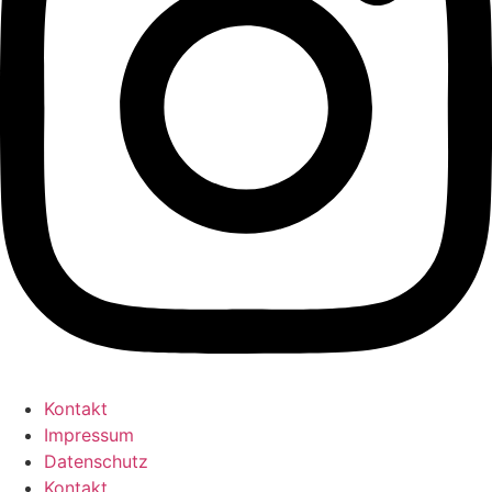
Kontakt
Impressum
Datenschutz
Kontakt