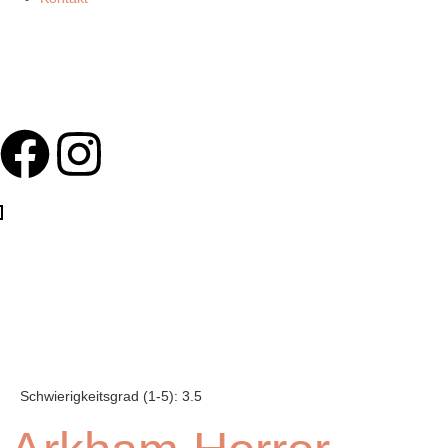
Schwierigkeitsgrad (1-5):
3.5