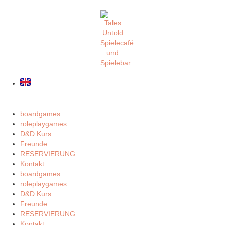
boardgames
roleplaygames
D&D Kurs
Freunde
RESERVIERUNG
Kontakt
boardgames
roleplaygames
D&D Kurs
Freunde
RESERVIERUNG
Kontakt