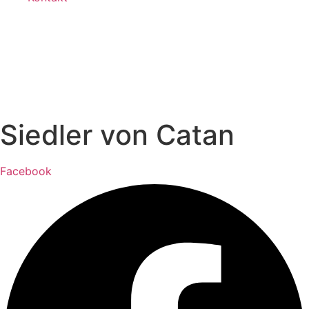
Siedler von Catan
Facebook