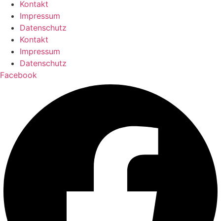
Kontakt
Impressum
Datenschutz
Kontakt
Impressum
Datenschutz
Facebook