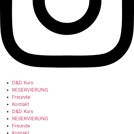
D&D Kurs
RESERVIERUNG
Freunde
Kontakt
D&D Kurs
RESERVIERUNG
Freunde
Kontakt