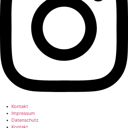
Kontakt
Impressum
Datenschutz
Kontakt