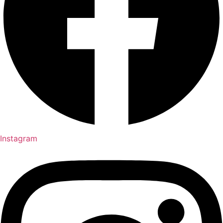
Instagram