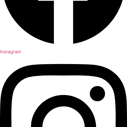
Instagram