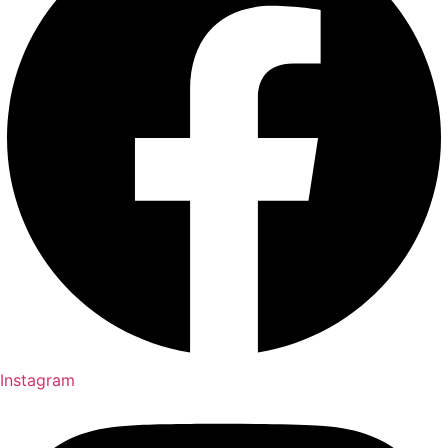
Instagram