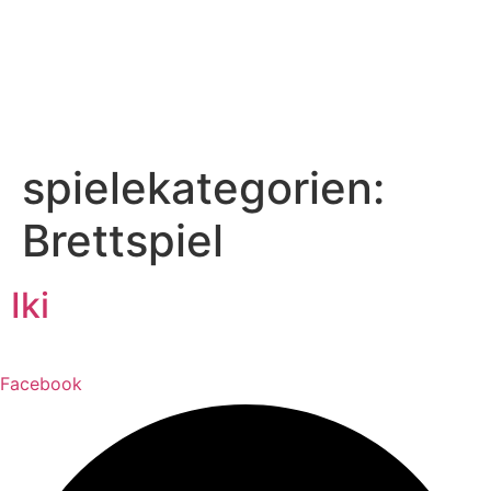
spielekategorien:
Brettspiel
Iki
Facebook