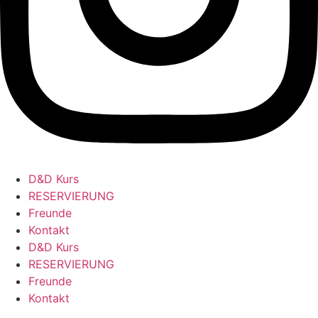
D&D Kurs
RESERVIERUNG
Freunde
Kontakt
D&D Kurs
RESERVIERUNG
Freunde
Kontakt