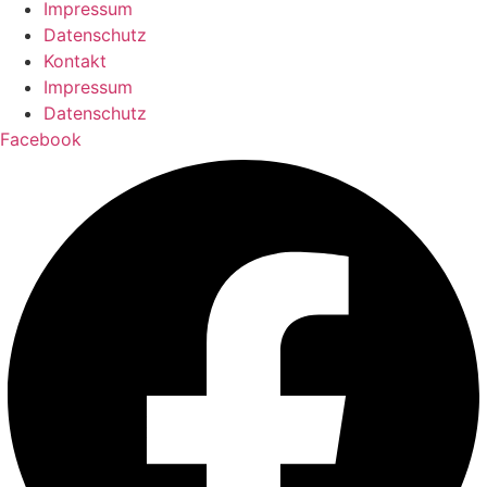
Impressum
Datenschutz
Kontakt
Impressum
Datenschutz
Facebook