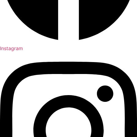
Instagram