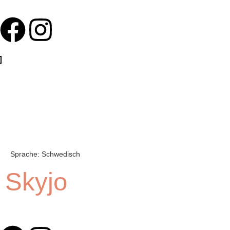
Sprache:
Schwedisch
Skyjo