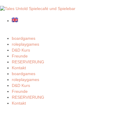
boardgames
roleplaygames
D&D Kurs
Freunde
RESERVIERUNG
Kontakt
boardgames
roleplaygames
D&D Kurs
Freunde
RESERVIERUNG
Kontakt