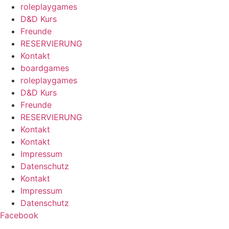
roleplaygames
D&D Kurs
Freunde
RESERVIERUNG
Kontakt
boardgames
roleplaygames
D&D Kurs
Freunde
RESERVIERUNG
Kontakt
Kontakt
Impressum
Datenschutz
Kontakt
Impressum
Datenschutz
Facebook