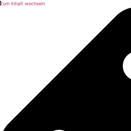
Zum Inhalt wechseln