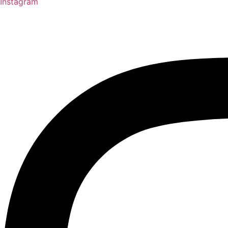
Instagram