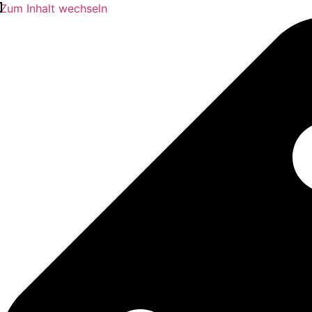
Zum Inhalt wechseln