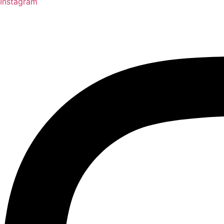
Instagram