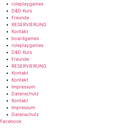
roleplaygames
D&D Kurs
Freunde
RESERVIERUNG
Kontakt
boardgames
roleplaygames
D&D Kurs
Freunde
RESERVIERUNG
Kontakt
Kontakt
Impressum
Datenschutz
Kontakt
Impressum
Datenschutz
Facebook