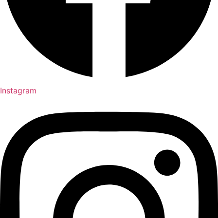
Instagram