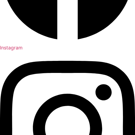
Instagram