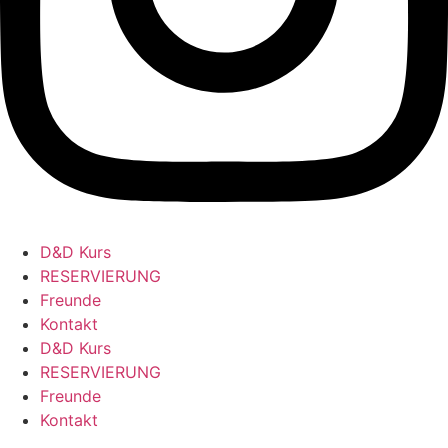
D&D Kurs
RESERVIERUNG
Freunde
Kontakt
D&D Kurs
RESERVIERUNG
Freunde
Kontakt