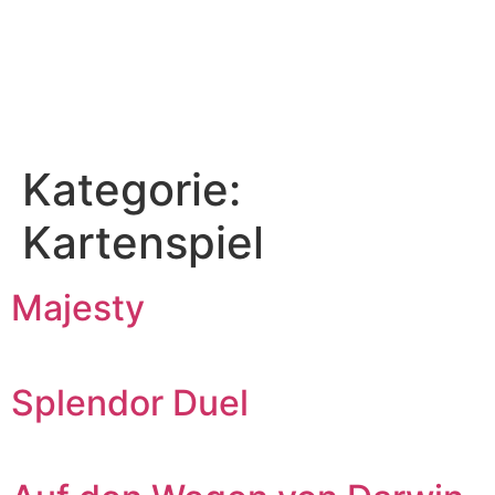
Kategorie:
Kartenspiel
Majesty
Splendor Duel