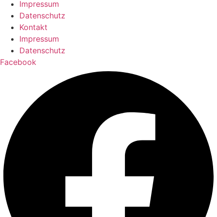
Impressum
Datenschutz
Kontakt
Impressum
Datenschutz
Facebook