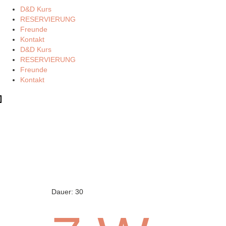
D&D Kurs
RESERVIERUNG
Freunde
Kontakt
D&D Kurs
RESERVIERUNG
Freunde
Kontakt
Dauer:
30