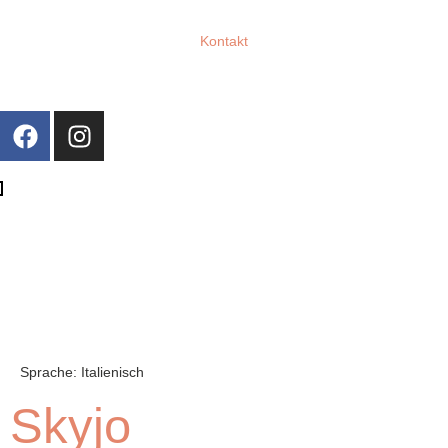
Kontakt
Sprache:
Italienisch
Skyjo