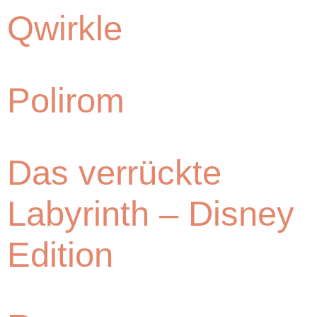
Qwirkle
Polirom
Das verrückte
Labyrinth – Disney
Edition