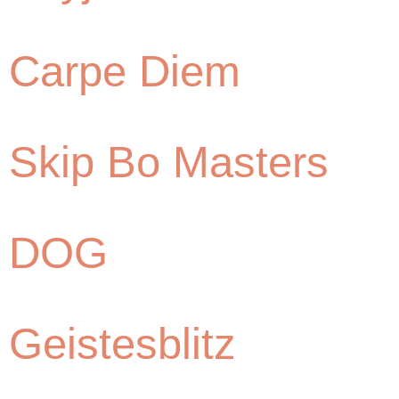
Carpe Diem
Skip Bo Masters
DOG
Geistesblitz